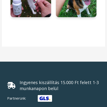
Ingyenes kiszállítás 15.000 Ft felett 1-3
munkanapon belül
Partnerünk: