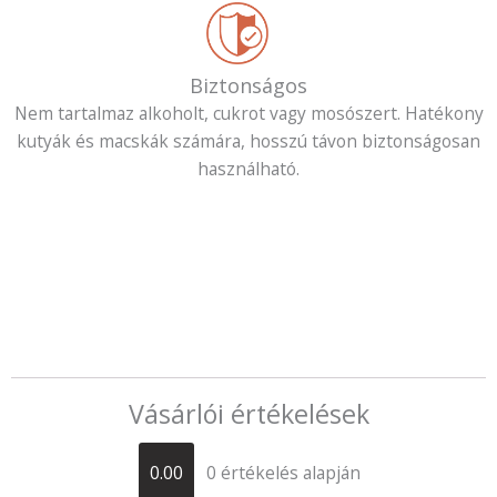
Biztonságos
Nem tartalmaz alkoholt, cukrot vagy mosószert. Hatékony
kutyák és macskák számára, hosszú távon biztonságosan
használható.
Vásárlói értékelések
0.00
0 értékelés alapján