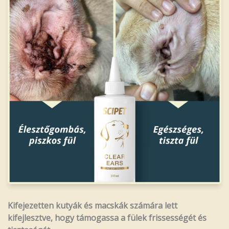
Kifejezetten kutyák és macskák számára lett
kifejlesztve, hogy támogassa a fülek frissességét és